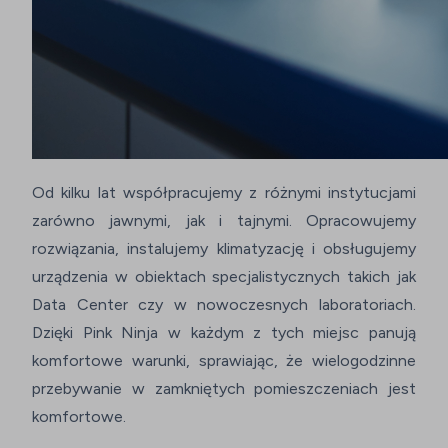
Od kilku lat współpracujemy z różnymi instytucjami
zarówno jawnymi, jak i tajnymi. Opracowujemy
rozwiązania, instalujemy klimatyzację i obsługujemy
urządzenia w obiektach specjalistycznych takich jak
Data Center czy w nowoczesnych laboratoriach.
Dzięki Pink Ninja w każdym z tych miejsc panują
komfortowe warunki, sprawiając, że wielogodzinne
przebywanie w zamkniętych pomieszczeniach jest
komfortowe.