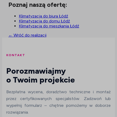
Poznaj naszą ofertę:
Klimatyzacja do biura Łódź
Klimatyzacja do domu Łódź
Klimatyzacja do mieszkania Łódź
← Wróć do realizacji
KONTAKT
Porozmawiajmy
o Twoim projekcie
Bezpłatna wycena, doradztwo techniczne i montaż
przez certyfikowanych specjalistów. Zadzwoń lub
wypełnij formularz – chętnie pomożemy w doborze
rozwiązania.