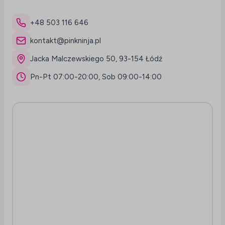
+48 503 116 646
kontakt@pinkninja.pl
Jacka Malczewskiego 50, 93-154 Łódź
Pn-Pt 07:00-20:00, Sob 09:00-14:00