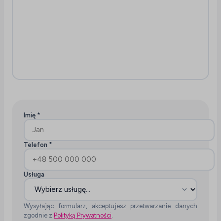
Imię *
Telefon *
Usługa
Wysyłając formularz, akceptujesz przetwarzanie danych
zgodnie z
Polityką Prywatności
.