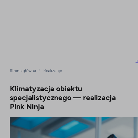
Strona główna
/
Realizacje
Klimatyzacja obiektu
specjalistycznego — realizacja
Pink Ninja