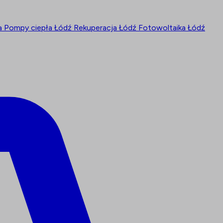
ra
Pompy ciepła Łódź
Rekuperacja Łódź
Fotowoltaika Łódź